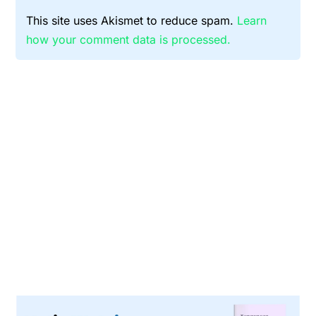
This site uses Akismet to reduce spam.
Learn
how your comment data is processed.