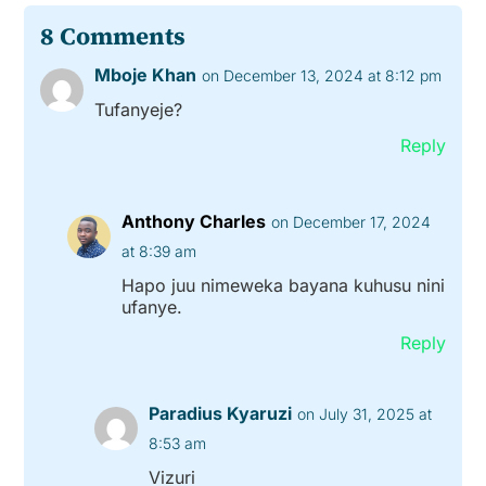
8 Comments
Mboje Khan
on December 13, 2024 at 8:12 pm
Tufanyeje?
Reply
Anthony Charles
on December 17, 2024
at 8:39 am
Hapo juu nimeweka bayana kuhusu nini
ufanye.
Reply
Paradius Kyaruzi
on July 31, 2025 at
8:53 am
Vizuri