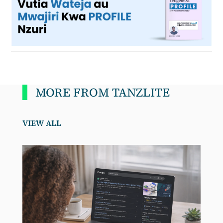
MORE FROM TANZLITE
VIEW ALL