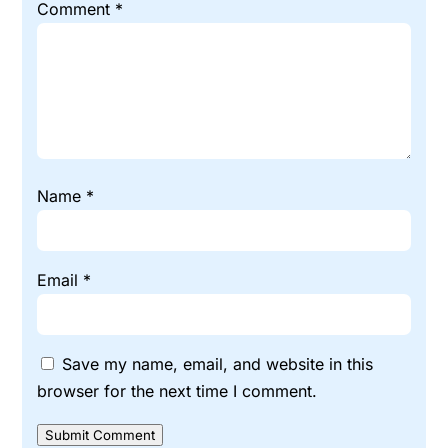
Comment
*
Name
*
Email
*
Save my name, email, and website in this
browser for the next time I comment.
Submit Comment