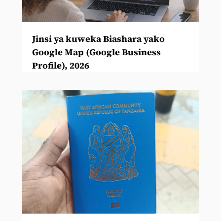
Jinsi ya kuweka Biashara yako
Google Map (Google Business
Profile), 2026