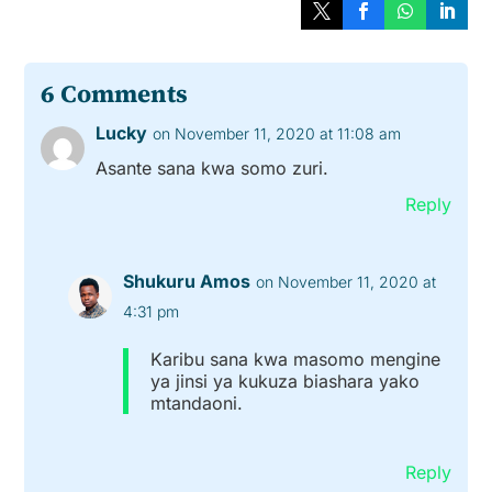
6 Comments
Lucky
on November 11, 2020 at 11:08 am
Asante sana kwa somo zuri.
Reply
Shukuru Amos
on November 11, 2020 at
4:31 pm
Karibu sana kwa masomo mengine
ya jinsi ya kukuza biashara yako
mtandaoni.
Reply