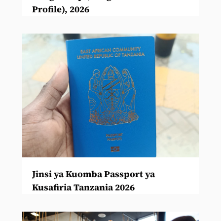
Profile), 2026
Jinsi ya Kuomba Passport ya
Kusafiria Tanzania 2026