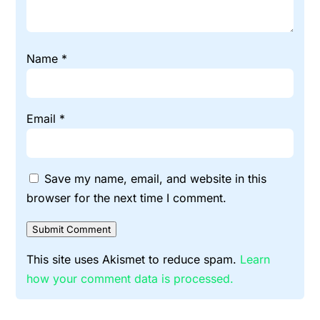
Name
*
Email
*
Save my name, email, and website in this
browser for the next time I comment.
Submit Comment
This site uses Akismet to reduce spam.
Learn
how your comment data is processed.