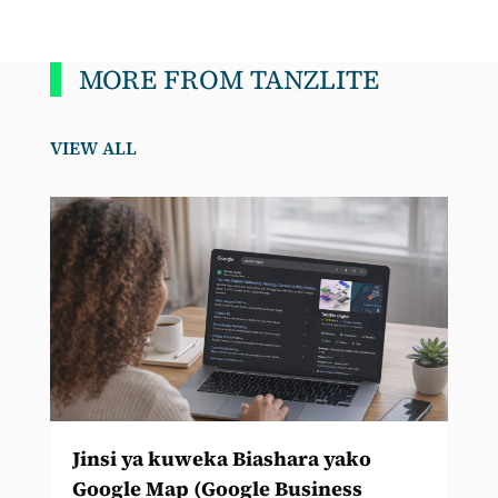
MORE FROM TANZLITE
VIEW ALL
Jinsi ya kuweka Biashara yako
Google Map (Google Business