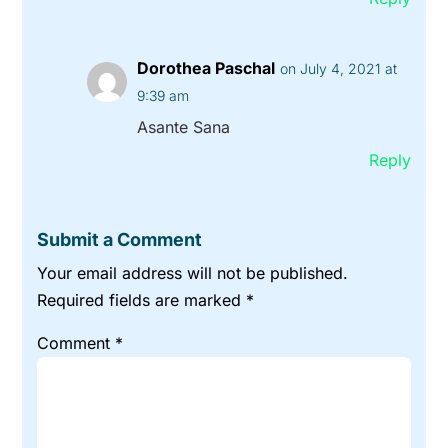
Dorothea Paschal
on July 4, 2021 at
9:39 am
Asante Sana
Reply
Submit a Comment
Your email address will not be published.
Required fields are marked
*
Comment
*